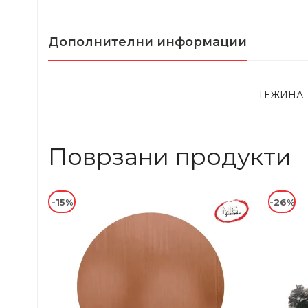
Дополнителни информации
ТЕЖИНА
Поврзани продукти
-15%
-26%