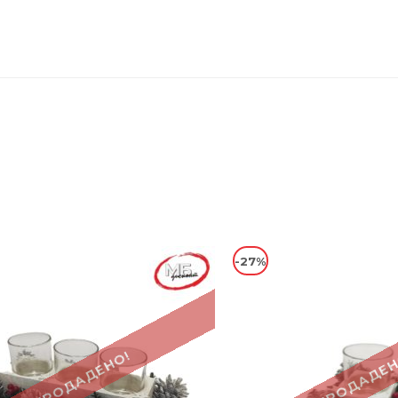
-27%
ПРОДАДЕНО!
ПРОДАДЕН