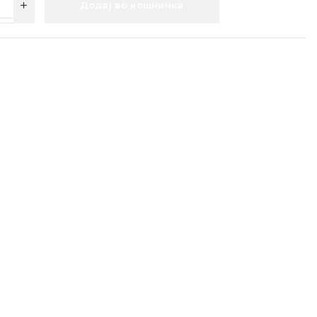
Додај во кошничка