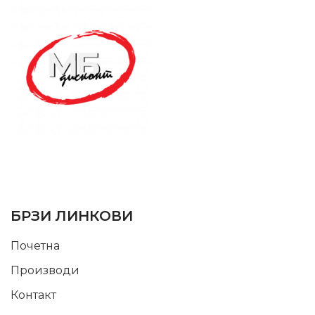
SUPPORT SERVICE
USEFUL LINKS
БРЗИ ЛИНКОВИ
Почетна
Производи
Контакт