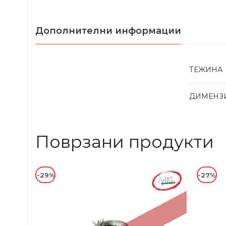
Дополнителни информации
ТЕЖИНА
ДИМЕНЗ
Поврзани продукти
-29%
-27%