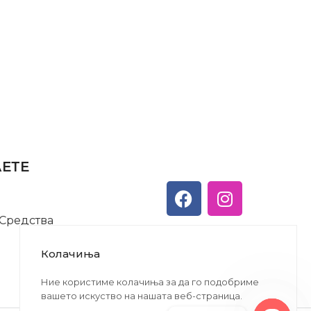
АЕТЕ
 Средства
Колачиња
Ние користиме колачиња за да го подобриме
вашето искуство на нашата веб-страница.