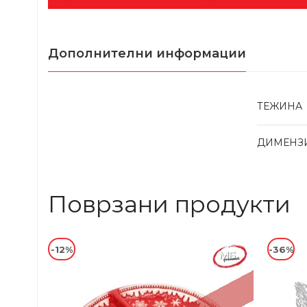
Дополнителни информации
ТЕЖИНА
ДИМЕНЗ
Поврзани продукти
-12%
-36%