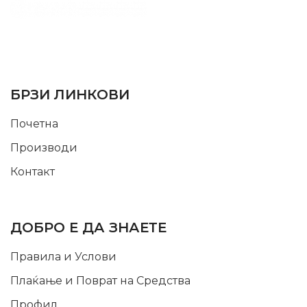
SUPPORT SERVICE
USEFUL LINKS
БРЗИ ЛИНКОВИ
Почетна
Производи
Контакт
INFORMATION
ДОБРО Е ДА ЗНАЕТЕ
Правила и Услови
Плаќање и Поврат на Средства
Профил