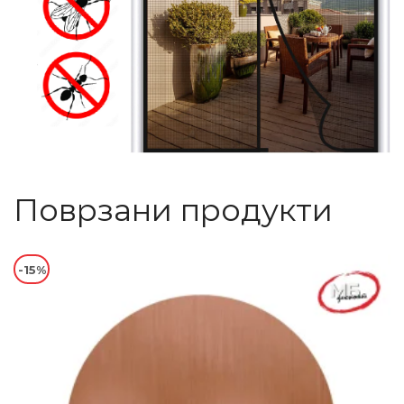
Поврзани продукти
-15%