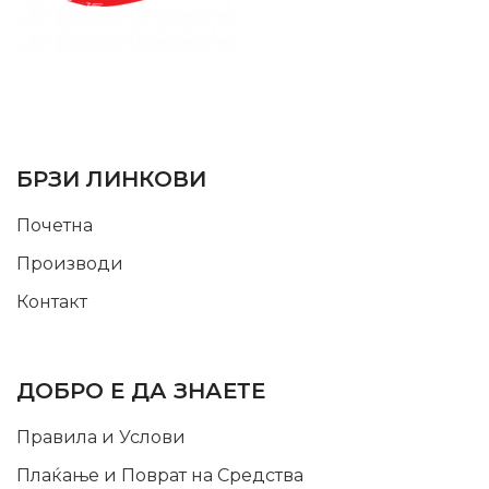
SUPPORT SERVICE
USEFUL LINKS
БРЗИ ЛИНКОВИ
Почетна
Производи
Контакт
INFORMATION
ДОБРО Е ДА ЗНАЕТЕ
Правила и Услови
Плаќање и Поврат на Средства