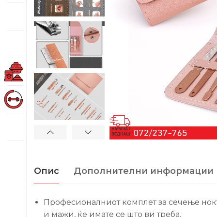
Опис
Дополнителни информации
Професионалниот комплет за сечење нокти
и мажи, ќе имате се што ви треба.