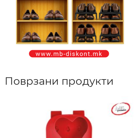
Поврзани продукти