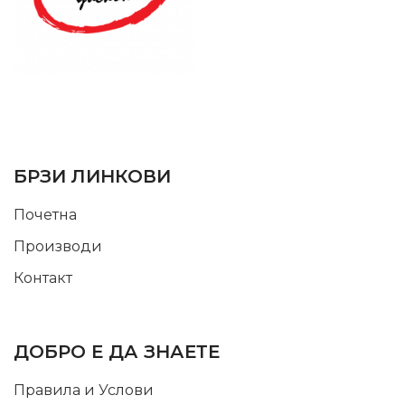
SUPPORT SERVICE
USEFUL LINKS
БРЗИ ЛИНКОВИ
Почетна
Производи
Контакт
INFORMATION
ДОБРО Е ДА ЗНАЕТЕ
Правила и Услови