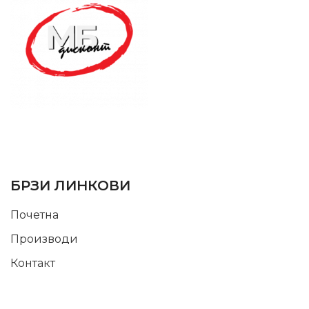
SUPPORT SERVICE
USEFUL LINKS
БРЗИ ЛИНКОВИ
Почетна
Производи
Контакт
INFORMATION