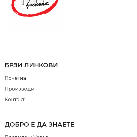
SUPPORT SERVICE
USEFUL LINKS
БРЗИ ЛИНКОВИ
Почетна
Производи
Контакт
INFORMATION
ДОБРО Е ДА ЗНАЕТЕ