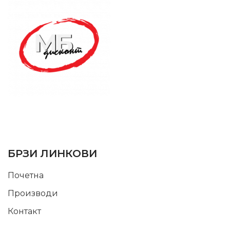
SUPPORT SERVICE
USEFUL LINKS
БРЗИ ЛИНКОВИ
Почетна
Производи
Контакт