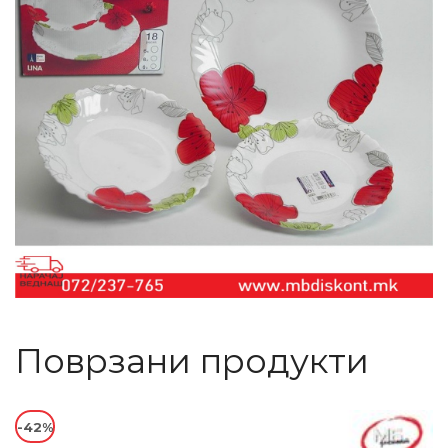
Поврзани продукти
-42%