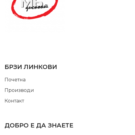
SUPPORT SERVICE
USEFUL LINKS
БРЗИ ЛИНКОВИ
Почетна
Производи
Контакт
INFORMATION
ДОБРО Е ДА ЗНАЕТЕ