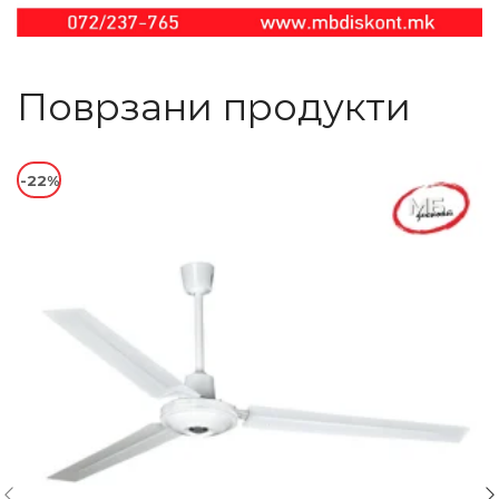
Поврзани продукти
-22%