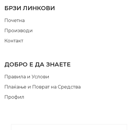
БРЗИ ЛИНКОВИ
Почетна
Производи
Контакт
INFORMATION
ДОБРО Е ДА ЗНАЕТЕ
Правила и Услови
Плаќање и Поврат на Средства
Профил