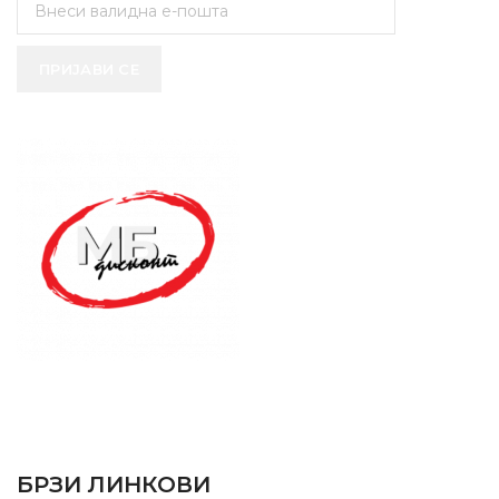
ПРИЈАВИ СЕ
SUPPORT SERVICE
USEFUL LINKS
БРЗИ ЛИНКОВИ