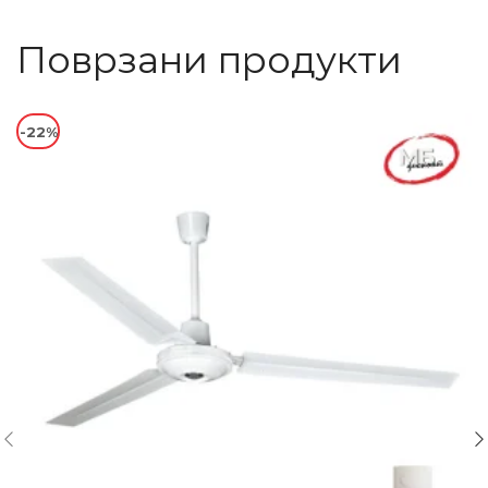
Поврзани продукти
-22%