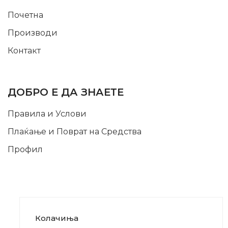
Почетна
Производи
Контакт
INFORMATION
ДОБРО Е ДА ЗНАЕТЕ
Правила и Услови
Плаќање и Поврат на Средства
Профил
Колачиња