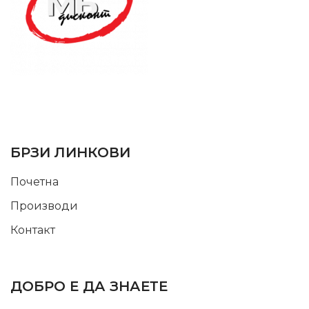
SUPPORT SERVICE
USEFUL LINKS
БРЗИ ЛИНКОВИ
Почетна
Производи
Контакт
INFORMATION
ДОБРО Е ДА ЗНАЕТЕ