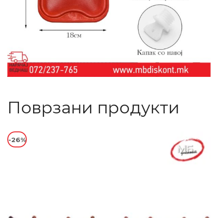
Поврзани продукти
-26%