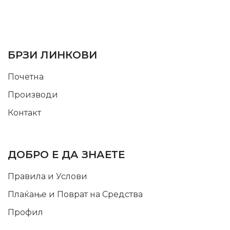
SUPPORT SERVICE
USEFUL LINKS
БРЗИ ЛИНКОВИ
Почетна
Производи
Контакт
INFORMATION
ДОБРО Е ДА ЗНАЕТЕ
Правила и Услови
Плаќање и Поврат на Средства
Профил