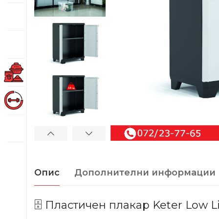
Опис
Дополнителни информации
🗄️ Пластичен плакар Keter Low