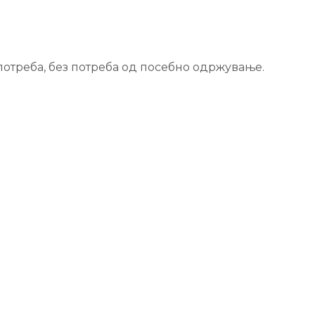
потреба, без потреба од посебно одржување.