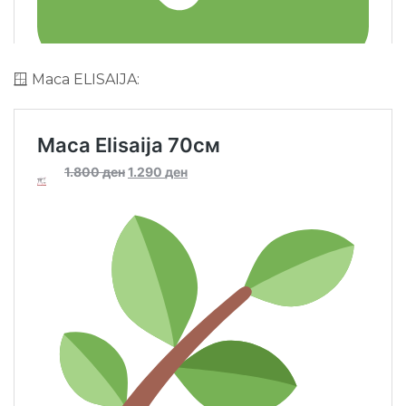
🪟 Маса ELISAIJA: