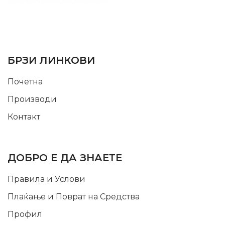
SUPPORT SERVICE
USEFUL LINKS
БРЗИ ЛИНКОВИ
Почетна
Производи
Контакт
INFORMATION
ДОБРО Е ДА ЗНАЕТЕ
Правила и Услови
Плаќање и Поврат на Средства
Профил