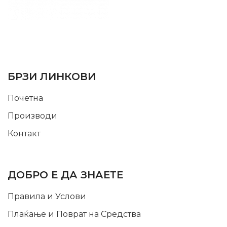
SUPPORT SERVICE
USEFUL LINKS
БРЗИ ЛИНКОВИ
Почетна
Производи
Контакт
INFORMATION
ДОБРО Е ДА ЗНАЕТЕ
Правила и Услови
Плаќање и Поврат на Средства