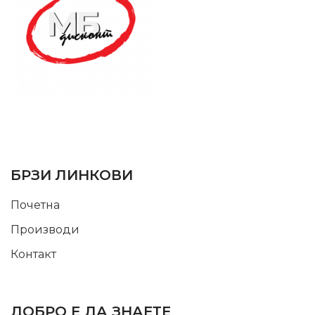
SUPPORT SERVICE
USEFUL LINKS
БРЗИ ЛИНКОВИ
Почетна
Производи
Контакт
INFORMATION
ДОБРО Е ДА ЗНАЕТЕ