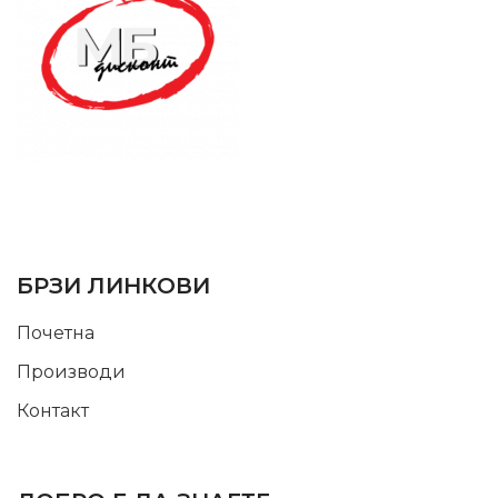
SUPPORT SERVICE
USEFUL LINKS
БРЗИ ЛИНКОВИ
Почетна
Производи
Контакт
INFORMATION