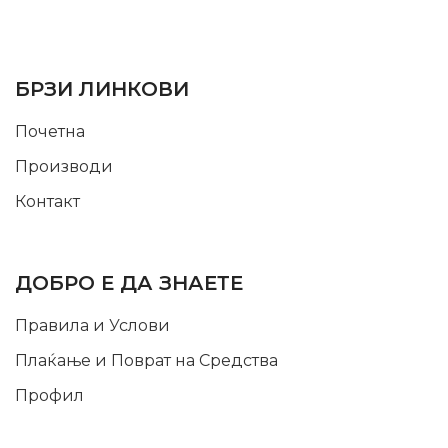
SUPPORT SERVICE
USEFUL LINKS
БРЗИ ЛИНКОВИ
Почетна
Производи
Контакт
INFORMATION
ДОБРО Е ДА ЗНАЕТЕ
Правила и Услови
Плаќање и Поврат на Средства
Профил