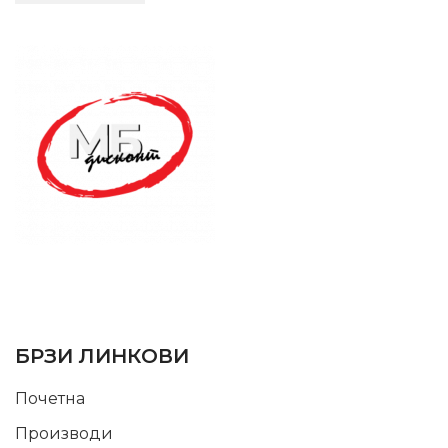
SUPPORT SERVICE
USEFUL LINKS
БРЗИ ЛИНКОВИ
Почетна
Производи