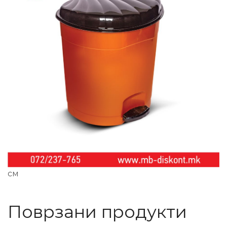
см
Поврзани продукти