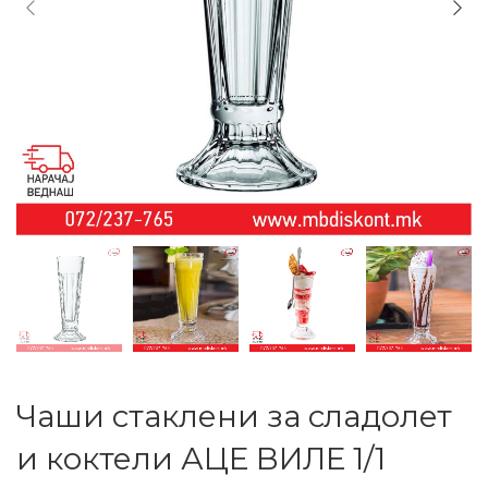
Чаши стаклени за сладолет
и коктели АЦЕ ВИЛЕ 1/1