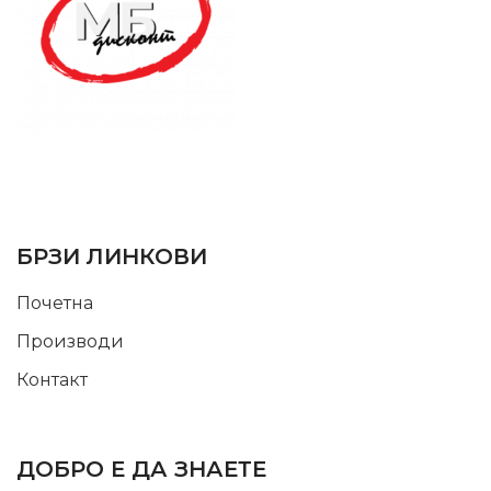
SUPPORT SERVICE
USEFUL LINKS
БРЗИ ЛИНКОВИ
Почетна
Производи
Контакт
INFORMATION
ДОБРО Е ДА ЗНАЕТЕ