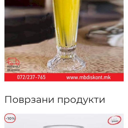
Поврзани продукти
-10%