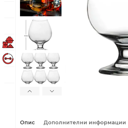
Опис
Дополнителни информации