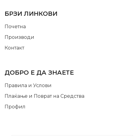
USEFUL LINKS
БРЗИ ЛИНКОВИ
Почетна
Производи
Контакт
INFORMATION
ДОБРО Е ДА ЗНАЕТЕ
Правила и Услови
Плаќање и Поврат на Средства
Профил