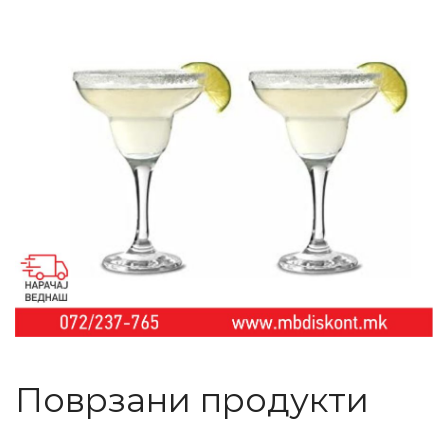
Поврзани продукти