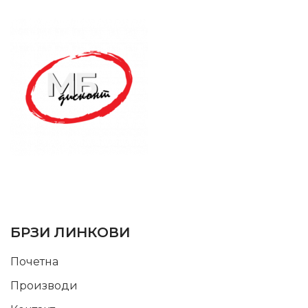
SUPPORT SERVICE
USEFUL LINKS
БРЗИ ЛИНКОВИ
Почетна
Производи