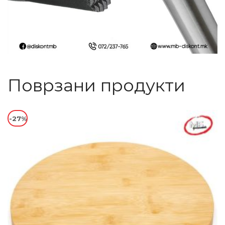
Поврзани продукти
-27%