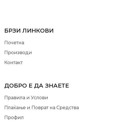
SUPPORT SERVICE
USEFUL LINKS
БРЗИ ЛИНКОВИ
Почетна
Производи
Контакт
INFORMATION
ДОБРО Е ДА ЗНАЕТЕ
Правила и Услови
Плаќање и Поврат на Средства
Профил