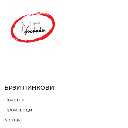
SUPPORT SERVICE
USEFUL LINKS
БРЗИ ЛИНКОВИ
Почетна
Производи
Контакт