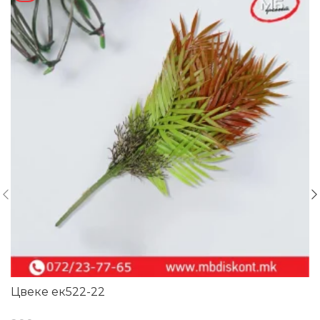
Цвеке ек522-22