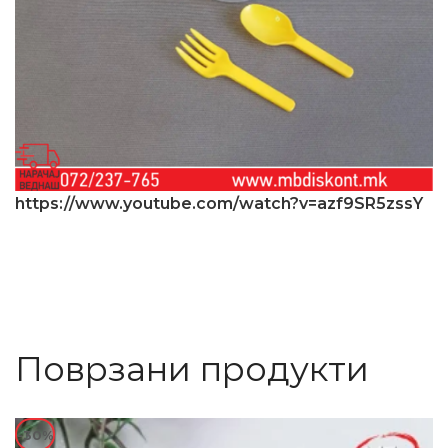
https://www.youtube.com/watch?v=azf9SR5zssY
Поврзани продукти
-30%