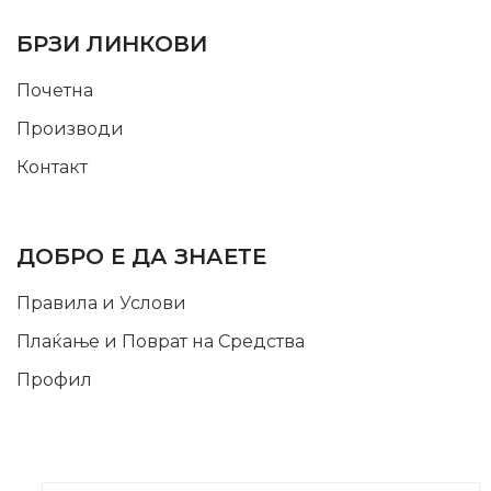
USEFUL LINKS
БРЗИ ЛИНКОВИ
Почетна
Производи
Контакт
INFORMATION
ДОБРО Е ДА ЗНАЕТЕ
Правила и Услови
Плаќање и Поврат на Средства
Профил