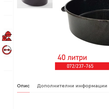
Опис
Дополнителни информации