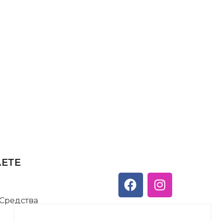
АЕТЕ
 Средства