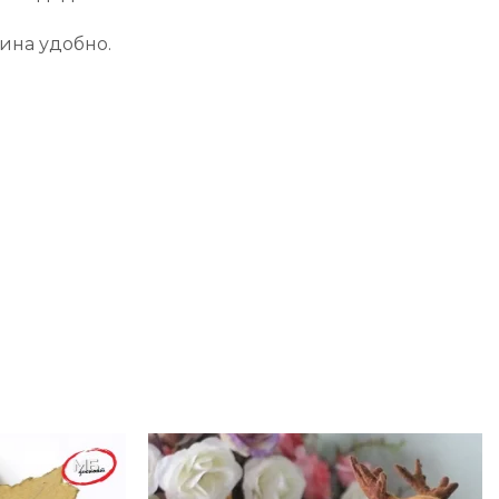
тина удобно.