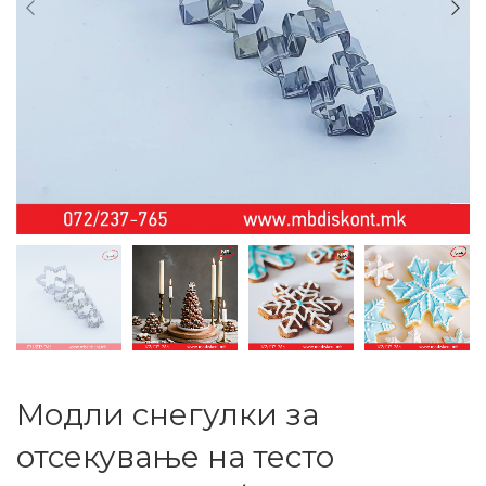
Модли снегулки за
отсекување на тесто