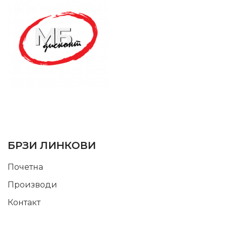
SUPPORT SERVICE
USEFUL LINKS
БРЗИ ЛИНКОВИ
Почетна
Производи
Контакт
INFORMATION