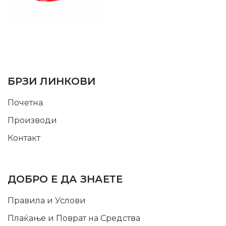
SUPPORT SERVICE
USEFUL LINKS
БРЗИ ЛИНКОВИ
Почетна
Производи
Контакт
INFORMATION
ДОБРО Е ДА ЗНАЕТЕ
Правила и Услови
Плаќање и Поврат на Средства