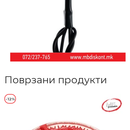
Поврзани продукти
-12%