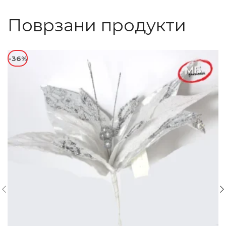
Поврзани продукти
-36%