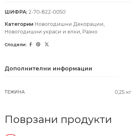
ШИФРА:
2-70-822-0050
Категории
Новогодишни Декорации
,
Новогодишни украси и елки
,
Разно
Дополнителни информации
ТЕЖИНА
0,25 кг
Поврзани продукти