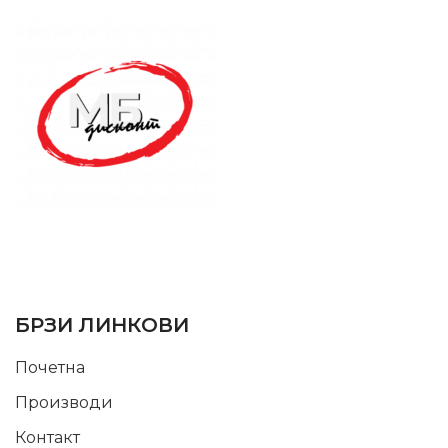
SUPPORT SERVICE
USEFUL LINKS
БРЗИ ЛИНКОВИ
Почетна
Производи
Контакт