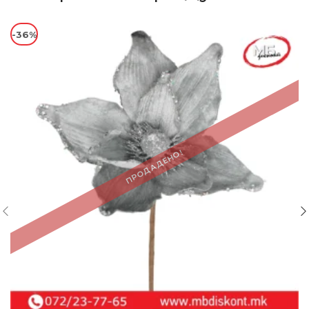
-36%
ПРОДАДЕНО!