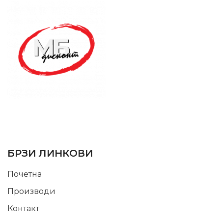
SUPPORT SERVICE
USEFUL LINKS
БРЗИ ЛИНКОВИ
Почетна
Производи
Контакт