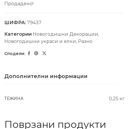
Продадено!
ШИФРА:
79437
Категории
Новогодишни Декорации
,
Новогодишни украси и елки
,
Разно
Дополнителни информации
ТЕЖИНА
0,25 кг
Поврзани продукти