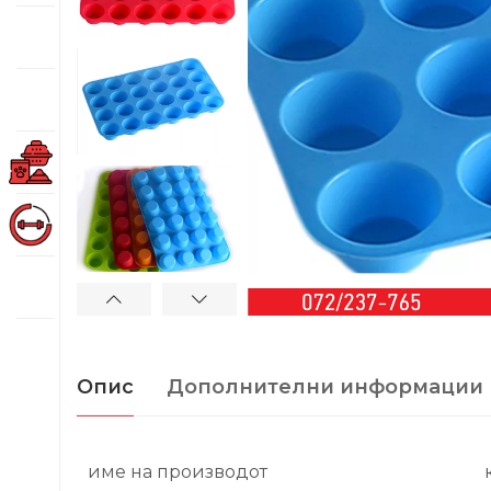
Опис
Дополнителни информации
име на производот