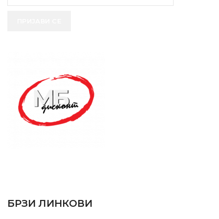
ПРИЈАВИ СЕ
SUPPORT SERVICE
USEFUL LINKS
БРЗИ ЛИНКОВИ