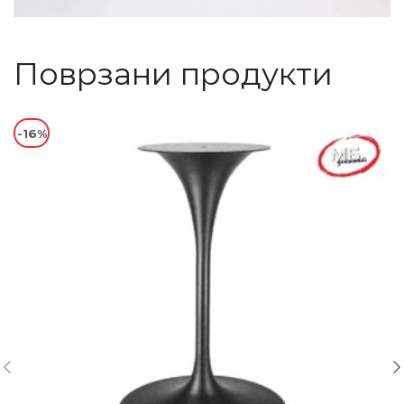
Поврзани продукти
-16%