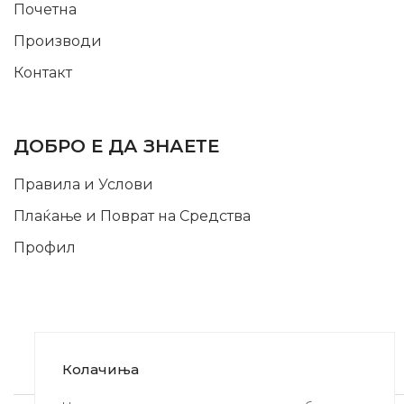
Почетна
Производи
Контакт
INFORMATION
ДОБРО Е ДА ЗНАЕТЕ
Правила и Услови
Плаќање и Поврат на Средства
Профил
Колачиња