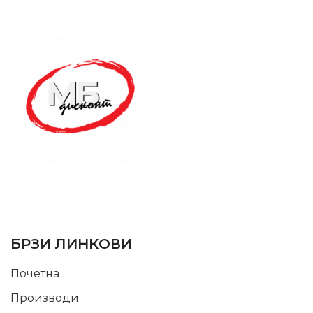
SUPPORT SERVICE
USEFUL LINKS
БРЗИ ЛИНКОВИ
Почетна
Производи