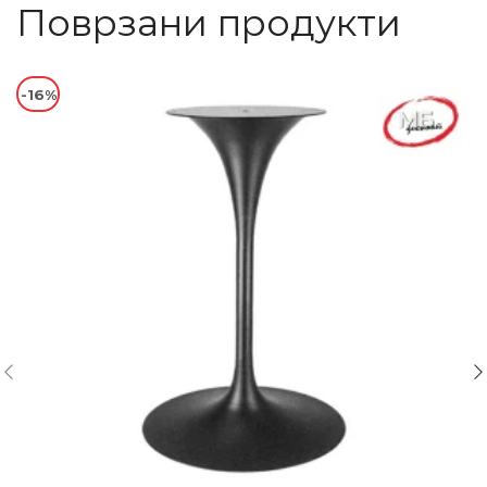
Поврзани продукти
-16%