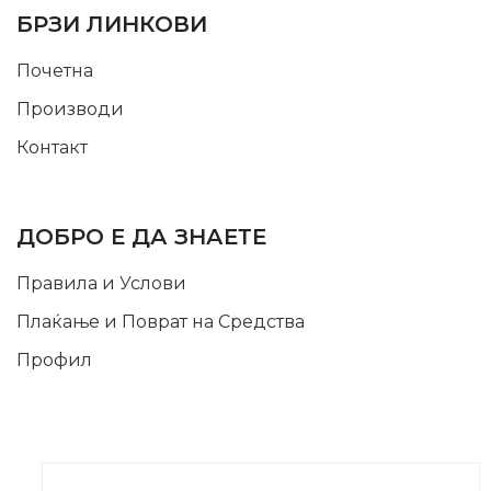
БРЗИ ЛИНКОВИ
Почетна
Производи
Контакт
INFORMATION
ДОБРО Е ДА ЗНАЕТЕ
Правила и Услови
Плаќање и Поврат на Средства
Профил