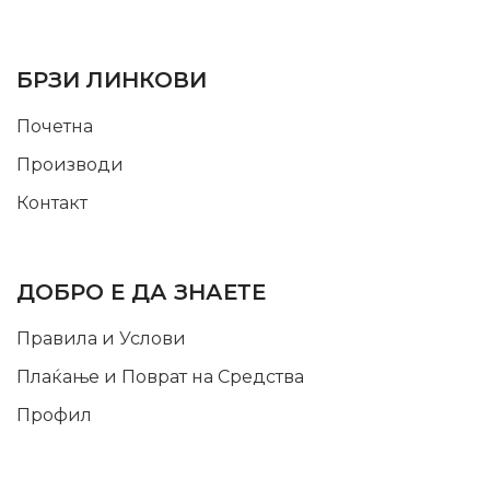
USEFUL LINKS
БРЗИ ЛИНКОВИ
Почетна
Производи
Контакт
INFORMATION
ДОБРО Е ДА ЗНАЕТЕ
Правила и Услови
Плаќање и Поврат на Средства
Профил