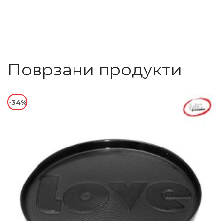
Поврзани продукти
-34%