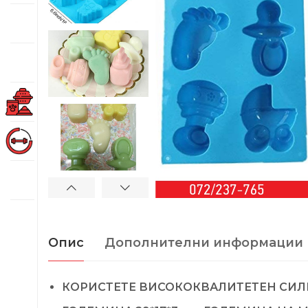
Опис
Дополнителни информации
КОРИСТЕТЕ ВИСОКОКВАЛИТЕТЕН СИЛ