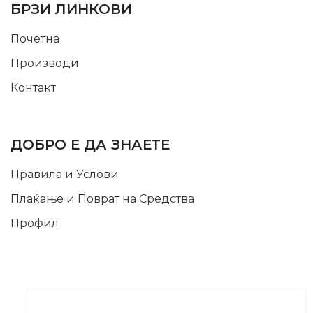
БРЗИ ЛИНКОВИ
Почетна
Производи
Контакт
INFORMATION
ДОБРО Е ДА ЗНАЕТЕ
Правила и Услови
Плаќање и Поврат на Средства
Профил