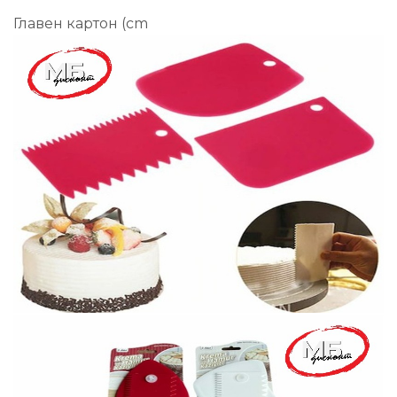
Главен картон (cm