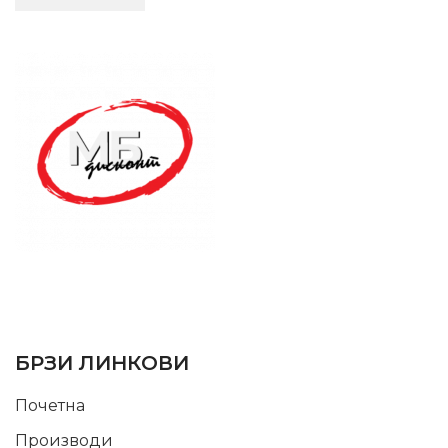
SUPPORT SERVICE
USEFUL LINKS
БРЗИ ЛИНКОВИ
Почетна
Производи