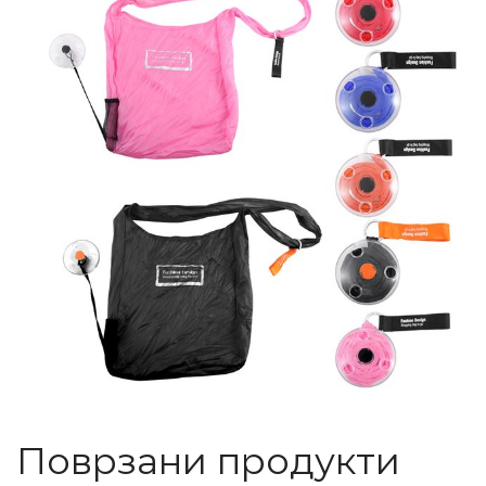
Поврзани продукти