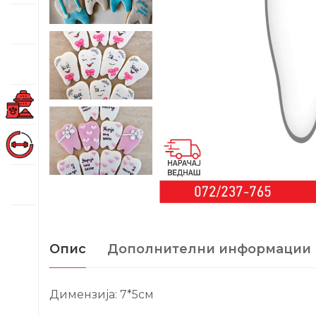
Опис
Дополнителни информации
Димензија: 7*5см