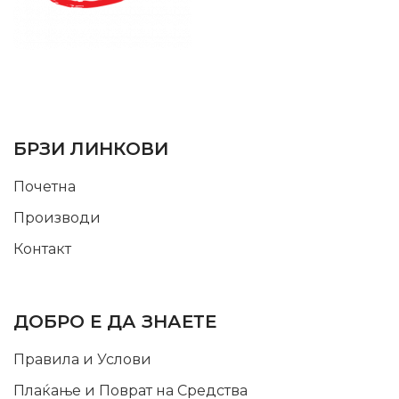
SUPPORT SERVICE
USEFUL LINKS
БРЗИ ЛИНКОВИ
Почетна
Производи
Контакт
INFORMATION
ДОБРО Е ДА ЗНАЕТЕ
Правила и Услови
Плаќање и Поврат на Средства